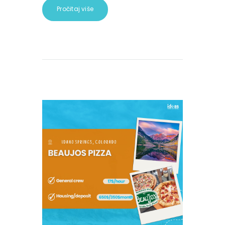
Pročitaj više