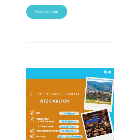
Pročitaj više