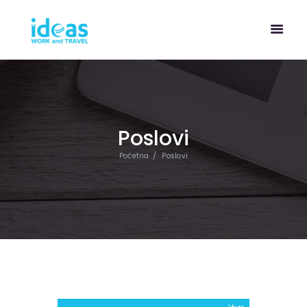
Poslovi
Početna
Poslovi