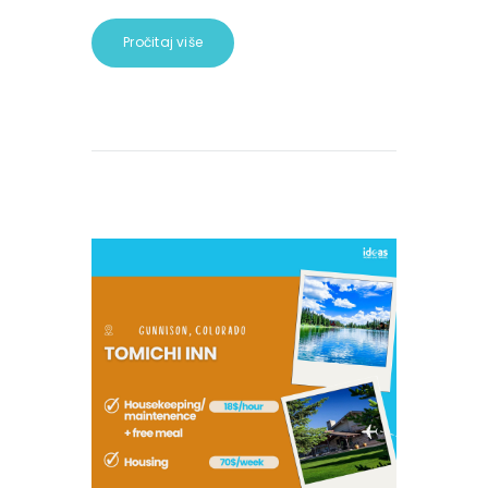
Pročitaj više