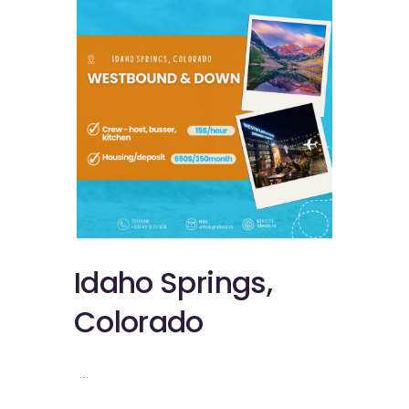
Idaho Springs,
Colorado
...