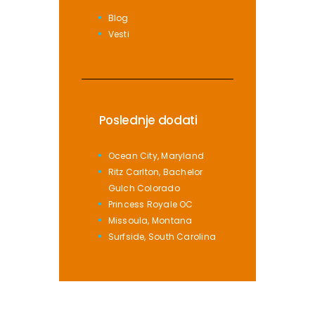
Blog
Vesti
Poslednje dodati
Ocean City, Maryland
Ritz Carlton, Bachelor
Gulch Colorado
Princess Royale OC
Missoula, Montana
Surfside, South Carolina