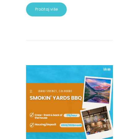
Pročitaj više