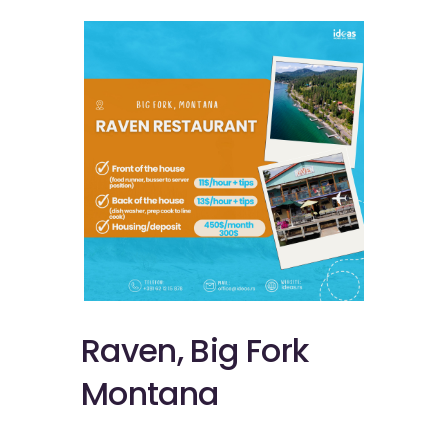
Raven, Big Fork
Montana