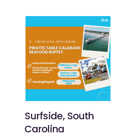
Surfside, South
Carolina