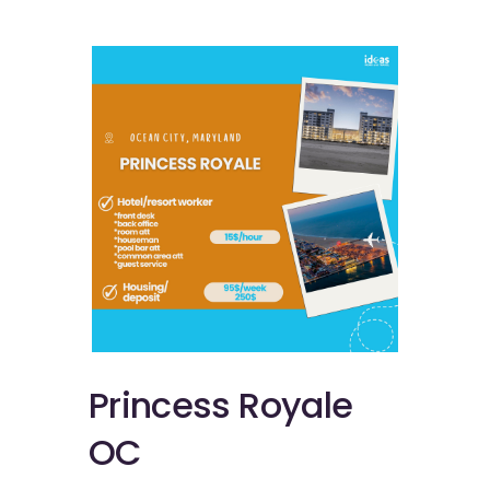
Princess Royale
OC