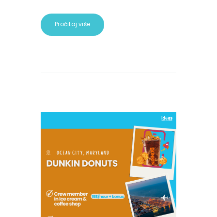
Pročitaj više